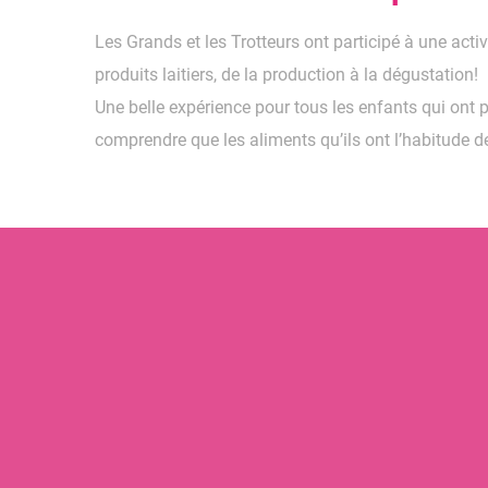
Les Grands et les Trotteurs ont participé à une acti
produits laitiers, de la production à la dégustation!
Une belle expérience
pour tous les enfants qui ont p
comprendre que les aliments qu’ils ont l’habitude 