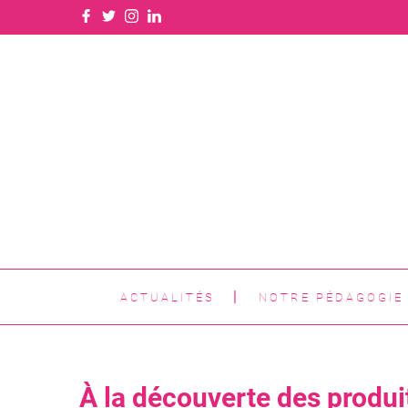
ACTUALITÉS
NOTRE PÉDAGOGIE
À la découverte des produit