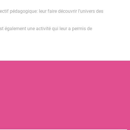
jectif pédagogique: leur faire découvrir l’univers des
est également une activité qui leur a permis de