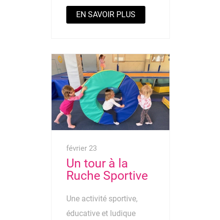
EN SAVOIR PLUS
février 23
Un tour à la
Ruche Sportive
Une activité sportive,
éducative et ludique