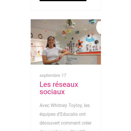
septembre 17
Les réseaux
sociaux
Avec Whitney Toyloy, les
équipes d’Educalis ont
découvert comment créer