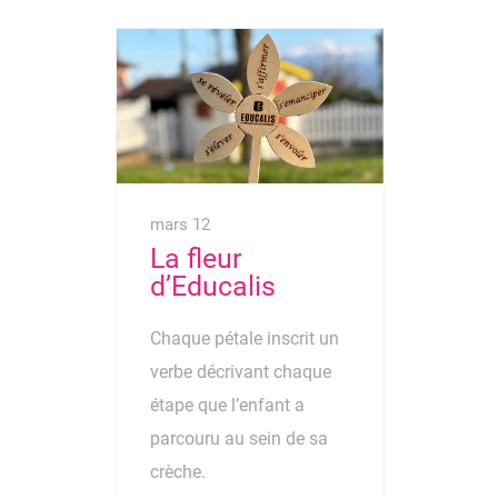
mars 12
La fleur
d’Educalis
Chaque pétale inscrit un
verbe décrivant chaque
étape que l’enfant a
parcouru au sein de sa
crèche.