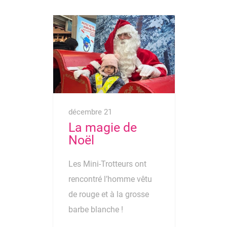
décembre 21
La magie de
Noël
Les Mini-Trotteurs ont
rencontré l’homme vêtu
de rouge et à la grosse
barbe blanche !