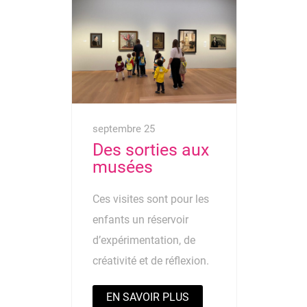
septembre 25
Des sorties aux
musées
Ces visites sont pour les
enfants un réservoir
d’expérimentation, de
créativité et de réflexion.
EN SAVOIR PLUS