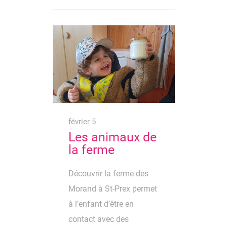
février 5
Les animaux de
la ferme
Découvrir la ferme des
Morand à St-Prex permet
à l’enfant d’être en
contact avec des