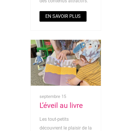
des contenus attractifs.
EN SAVOIR PLUS
septembre 15
L’éveil au livre
Les tout-petits
découvrent le plaisir de la