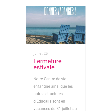
juillet 25
Fermeture
estivale
Notre Centre de vie
enfantine ainsi que les
autres structures
d’Educalis sont en
vacances du 31 juillet au