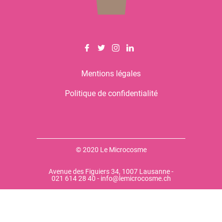
Mentions légales
Politique de confidentialité
© 2020 Le Microcosme
Avenue des Figuiers 34, 1007 Lausanne -
021 614 28 40 - info@lemicrocosme.ch