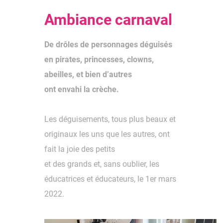
Ambiance carnaval
De drôles de personnages déguisés
en pirates, princesses, clowns,
abeilles, et bien d’autres
ont envahi la crèche.
Les déguisements, tous plus beaux et
originaux les uns que les autres, ont
fait la joie des petits
et des grands et, sans oublier, les
éducatrices et éducateurs, le 1er mars
2022.