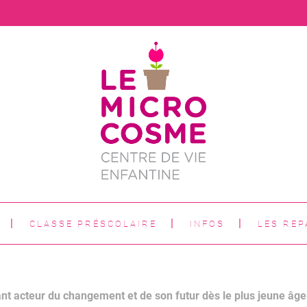
CLASSE PRÉSCOLAIRE
INFOS
LES REP
ant acteur du changement et de son futur dès le plus jeune âge