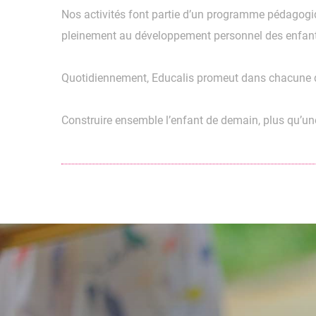
Nos activités font partie d’un programme pédagogiqu
pleinement au développement personnel des enfant
Quotidiennement, Educalis promeut dans chacune de
Construire ensemble l’enfant de demain, plus qu’un