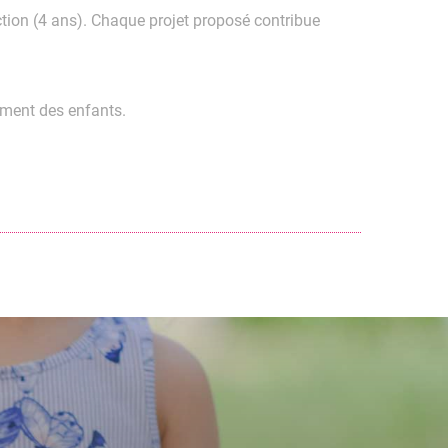
ction (4 ans). Chaque projet proposé contribue
ement des enfants.