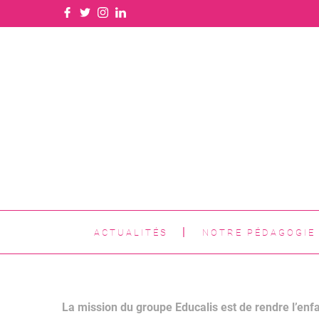
ACTUALITÉS
NOTRE PÉDAGOGIE
La mission du groupe Educalis est de rendre l’enf