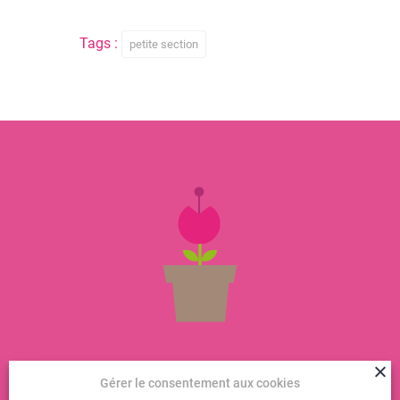
Tags :
petite section
Gérer le consentement aux cookies