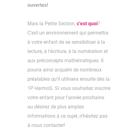
ouvertes!
Mais la Petite Section,
c’est quoi
?
C’est un environnement qui permet
tra
à votre enfant de se sensibiliser à la
lecture, à l’écriture, à la numération et
aux préconcepts mathématiques. Il
pourra ainsi acquérir de nombreux
préalables qu’il utilisera ensuite dès la
1P HarmoS.
Si vous souhaitez inscrire
votre enfant pour l’année prochaine
ou désirez
de plus amples
informations
à ce sujet, n’hésitez pas
à nous contacter!